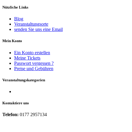
Nützliche Links
Blog
Veranstaltungsorte
senden Sie uns eine Email
Mein Konto
Ein Konto erstellen
Meine Tickets
Passwort vergessen ?
Preise und Gebühren
Veranstaltungskategorien
Kontaktiere uns
Telefon:
0177 2957134