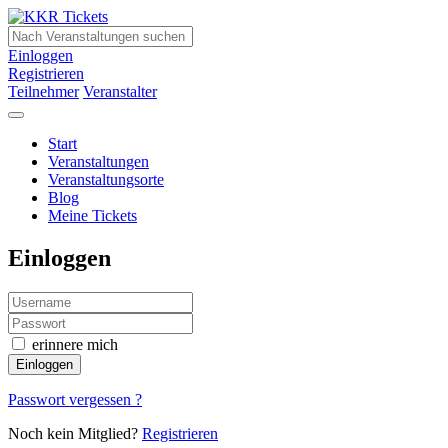
Einloggen
Registrieren
Teilnehmer
Veranstalter
Start
Veranstaltungen
Veranstaltungsorte
Blog
Meine Tickets
Einloggen
erinnere mich
Einloggen
Passwort vergessen ?
Noch kein Mitglied?
Registrieren