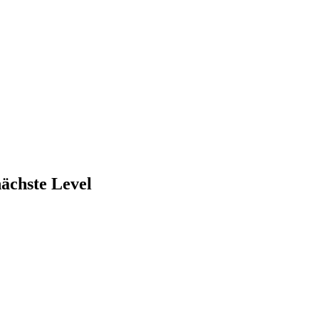
nächste Level