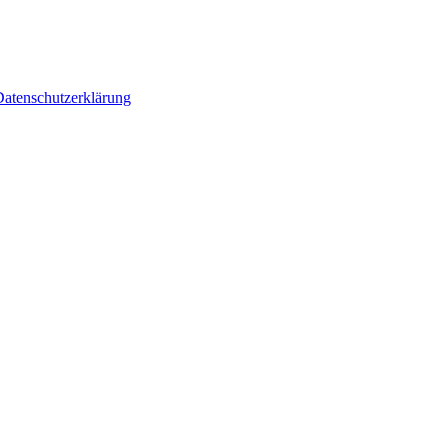
atenschutzerklärung