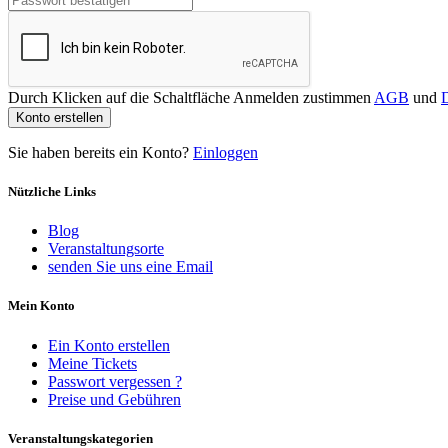
Durch Klicken auf die Schaltfläche Anmelden zustimmen
AGB
und
D
Konto erstellen
Sie haben bereits ein Konto?
Einloggen
Nützliche Links
Blog
Veranstaltungsorte
senden Sie uns eine Email
Mein Konto
Ein Konto erstellen
Meine Tickets
Passwort vergessen ?
Preise und Gebühren
Veranstaltungskategorien