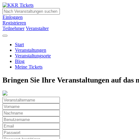
Einloggen
Registrieren
Teilnehmer
Veranstalter
Start
Veranstaltungen
Veranstaltungsorte
Blog
Meine Tickets
Bringen Sie Ihre Veranstaltungen auf das 